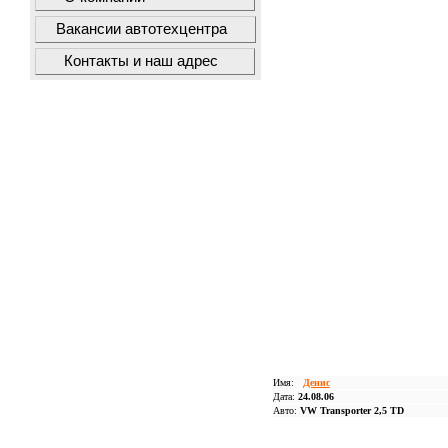
Вакансии автотехцентра
Контакты и наш адрес
Имя:
Денис
Дата:
24.08.06
Авто:
VW Transporter 2,5 TD