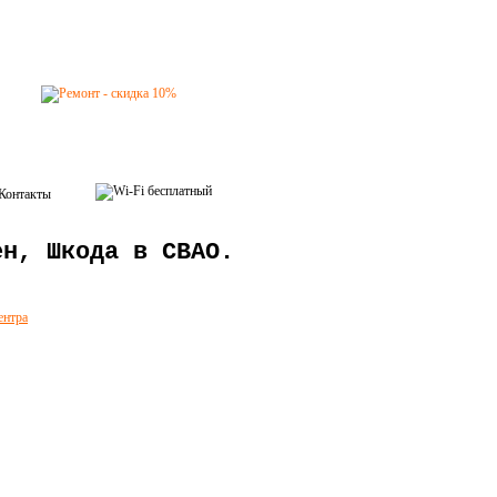
Контакты
ен, Шкода в СВАО.